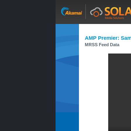
AMP Premier: Sam
MRSS Feed Data